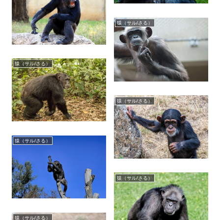
猿（サル/さる）
猿（サル/さる）
猿（サル/さる）
猿（サル/さる）
猿（サル/さる）
猿（サル/さる）