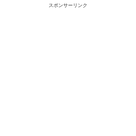
スポンサーリンク