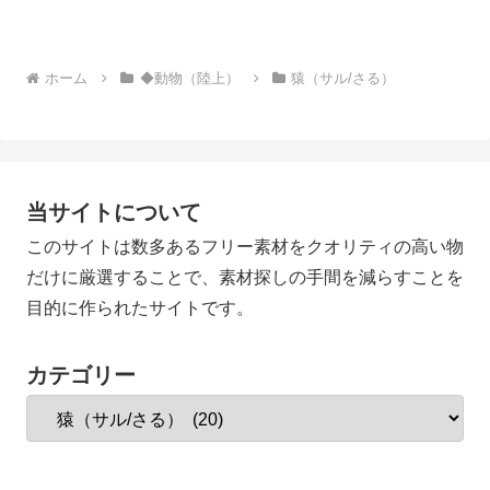
ホーム
◆動物（陸上）
猿（サル/さる）
当サイトについて
このサイトは数多あるフリー素材をクオリティの高い物
だけに厳選することで、素材探しの手間を減らすことを
目的に作られたサイトです。
カテゴリー