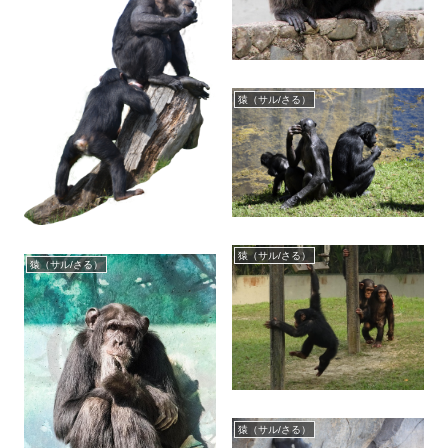
猿（サル/さる）
猿（サル/さる）
猿（サル/さる）
猿（サル/さる）