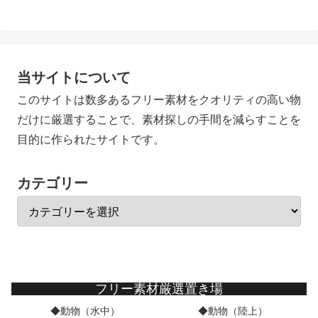
当サイトについて
このサイトは数多あるフリー素材をクオリティの高い物
だけに厳選することで、素材探しの手間を減らすことを
目的に作られたサイトです。
カテゴリー
フリー素材厳選置き場
◆動物（水中）
◆動物（陸上）